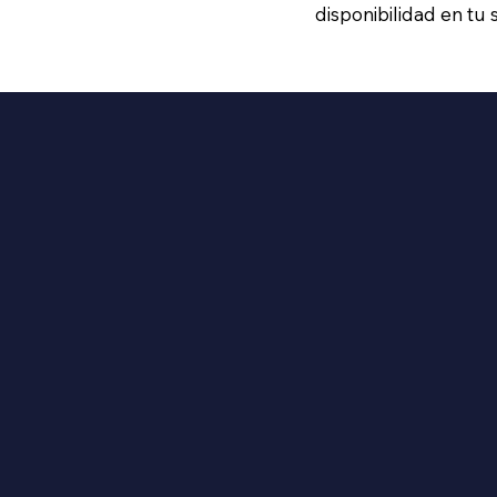
disponibilidad en tu 