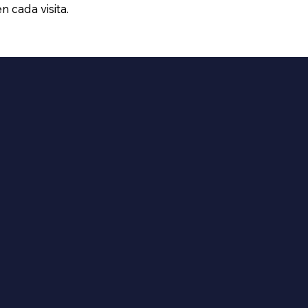
n cada visita.